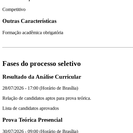
Competitivo
Outras Características
Formação acadêmica obrigatória
Fases do processo seletivo
Resultado da Análise Curricular
28/07/2026 - 17:00 (Horário de Brasília)
Relação de candidatos aptos para prova teórica.
Lista de candidatos aprovados
Prova Teórica Presencial
30/07/2026 - 09:00 (Horário de Brasília)