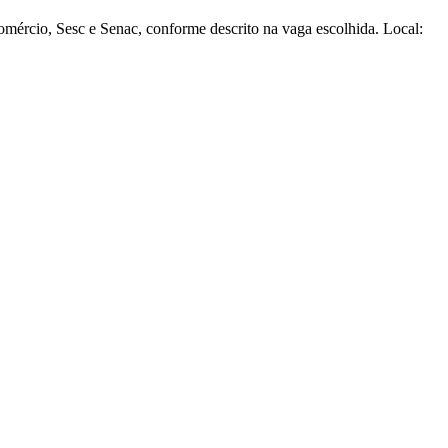
omércio, Sesc e Senac, conforme descrito na vaga escolhida. Local: