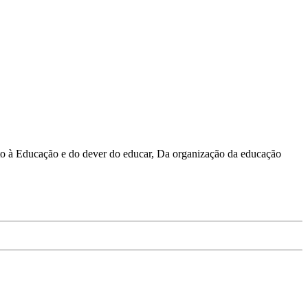
ito à Educação e do dever do educar, Da organização da educação