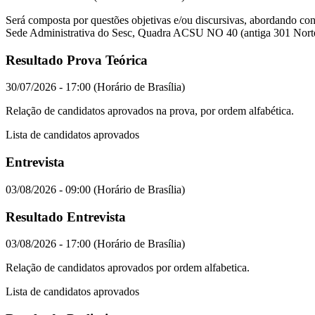
Será composta por questões objetivas e/ou discursivas, abordando con
Sede Administrativa do Sesc, Quadra ACSU NO 40 (antiga 301 Norte
Resultado Prova Teórica
30/07/2026 - 17:00 (Horário de Brasília)
Relação de candidatos aprovados na prova, por ordem alfabética.
Lista de candidatos aprovados
Entrevista
03/08/2026 - 09:00 (Horário de Brasília)
Resultado Entrevista
03/08/2026 - 17:00 (Horário de Brasília)
Relação de candidatos aprovados por ordem alfabetica.
Lista de candidatos aprovados