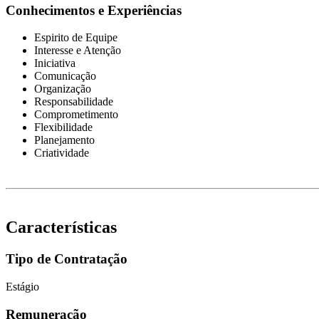
Conhecimentos e Experiências
Espirito de Equipe
Interesse e Atenção
Iniciativa
Comunicação
Organização
Responsabilidade
Comprometimento
Flexibilidade
Planejamento
Criatividade
Características
Tipo de Contratação
Estágio
Remuneração