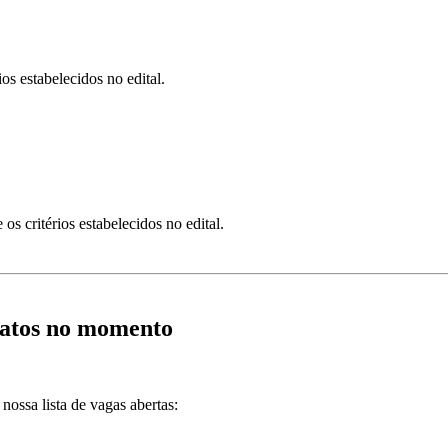
os estabelecidos no edital.
os critérios estabelecidos no edital.
datos no momento
ossa lista de vagas abertas: