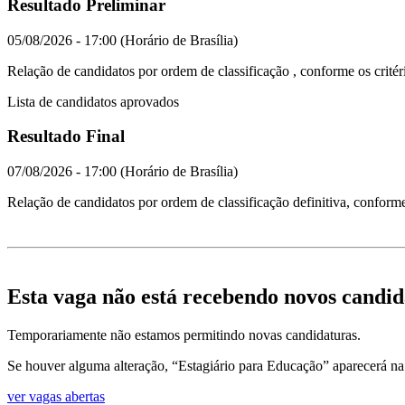
Resultado Preliminar
05/08/2026 - 17:00 (Horário de Brasília)
Relação de candidatos por ordem de classificação , conforme os critéri
Lista de candidatos aprovados
Resultado Final
07/08/2026 - 17:00 (Horário de Brasília)
Relação de candidatos por ordem de classificação definitiva, conforme 
Esta vaga não está recebendo novos candi
Temporariamente não estamos permitindo novas candidaturas.
Se houver alguma alteração, “Estagiário para Educação” aparecerá na n
ver vagas abertas