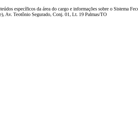
teúdos específicos da área do cargo e informações sobre o Sistema Fec
), Av. Teotônio Segurado, Conj. 01, Lt. 19 Palmas/TO