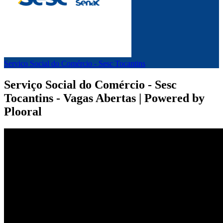
Serviço Social do Comércio - Sesc Tocantins
Serviço Social do Comércio - Sesc
Tocantins - Vagas Abertas | Powered by
Plooral