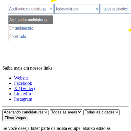
Saiba mais em nossos links:
Website
Facebook
X (Twitter)
LinkedIn
Instagram
Se você deseja fazer parte da nossa equipe, abaixo estão as