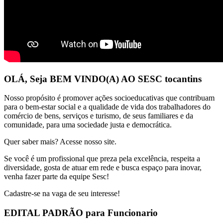
OLÁ, Seja BEM VINDO(A) AO SESC tocantins
Nosso propósito é promover ações socioeducativas que contribuam
para o bem-estar social e a qualidade de vida dos trabalhadores do
comércio de bens, serviços e turismo, de seus familiares e da
comunidade, para uma sociedade justa e democrática.
Quer saber mais? Acesse nosso site.
Se você é um profissional que preza pela excelência, respeita a
diversidade, gosta de atuar em rede e busca espaço para inovar,
venha fazer parte da equipe Sesc!
Cadastre-se na vaga de seu interesse!
EDITAL PADRÃO para Funcionario